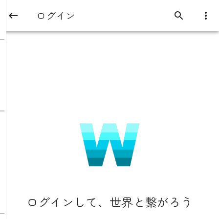
ログイン
ログインして、世界と繋がろう