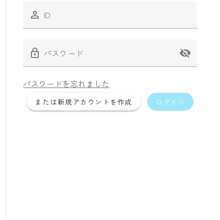
ID
パスワード
パスワードを忘れました
または新規アカウントを作成
ログイン